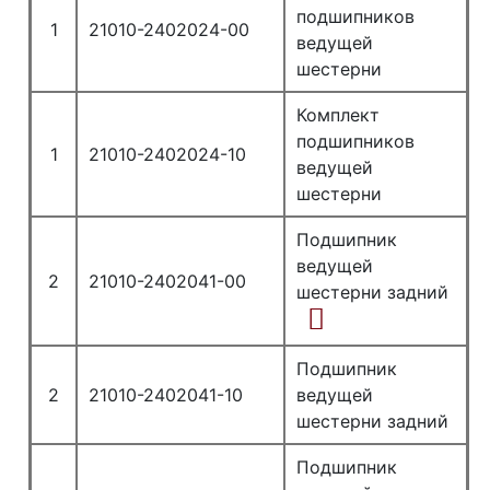
подшипников
1
21010-2402024-00
ведущей
шестерни
Комплект
подшипников
1
21010-2402024-10
ведущей
шестерни
Подшипник
ведущей
2
21010-2402041-00
шестерни задний
Подшипник
2
21010-2402041-10
ведущей
шестерни задний
Подшипник