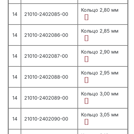
Кольцо 2,80 мм
14
21010-2402085-00
Кольцо 2,85 мм
14
21010-2402086-00
Кольцо 2,90 мм
14
21010-2402087-00
Кольцо 2,95 мм
14
21010-2402088-00
Кольцо 3,00 мм
14
21010-2402089-00
Кольцо 3,05 мм
14
21010-2402090-00