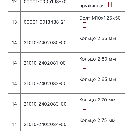
12
00001-0005168-70
пружинная
Болт М10х1,25х50
13
00001-0013438-21
Кольцо 2,55 мм
14
21010-2402080-00
Кольцо 2,60 мм
14
21010-2402081-00
Кольцо 2,65 мм
14
21010-2402082-00
Кольцо 2,70 мм
14
21010-2402083-00
Кольцо 2,75 мм
14
21010-2402084-00