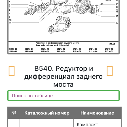
B540. Редуктор и
дифференциал заднего
моста
№
Каталожный номер
Наименование
Комплект