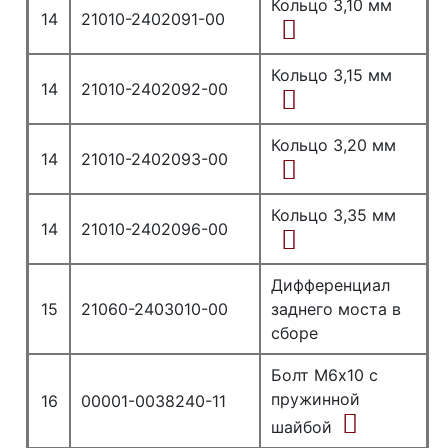
Кольцо 3,10 мм
14
21010-2402091-00
Кольцо 3,15 мм
14
21010-2402092-00
Кольцо 3,20 мм
14
21010-2402093-00
Кольцо 3,35 мм
14
21010-2402096-00
Дифференциал
15
21060-2403010-00
заднего моста в
сборе
Болт М6х10 с
пружинной
16
00001-0038240-11
шайбой