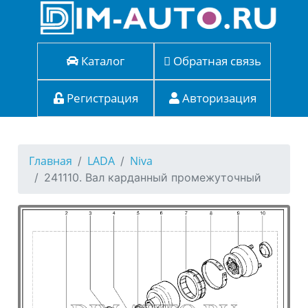
Каталог
Обратная связь
Регистрация
Авторизация
Главная
LADA
Niva
241110. Вал карданный промежуточный