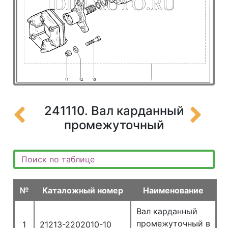
241110. Вал карданный
промежуточный
№
Каталожный номер
Наименование
Вал карданный
промежуточный в
1
21213-2202010-10