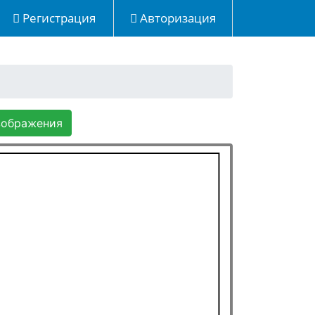
Регистрация
Авторизация
зображения