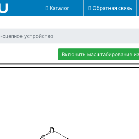
Каталог
Обратная связь
о-сцепное устройство
Включить масштабирование и