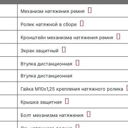
Механизм натяжения ремня
Ролик натяжной в сборе
Кронштейн механизма натяжения ремня
Экран защитный
Втулка дистанционная
Втулка дистанционная
Гайка М10х1,25 крепления натяжного ролика
Крышка защитная
Болт механизма натяжения