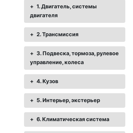
+
1. Двигатель, системы
двигателя
+
2. Трансмиссия
+
3. Подвеска, тормоза, рулевое
управление, колеса
+
4. Кузов
+
5. Интерьер, экстерьер
+
6. Климатическая система