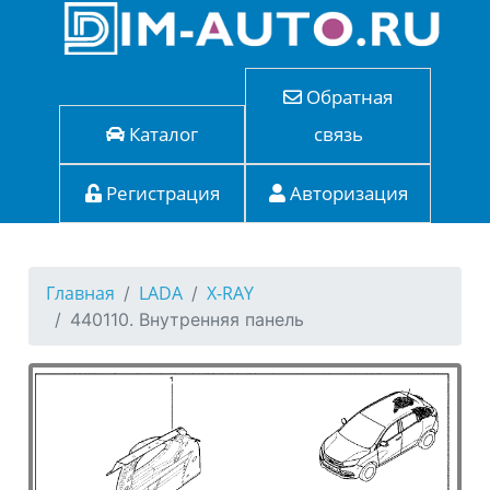
Обратная
Каталог
связь
Регистрация
Авторизация
Главная
LADA
X-RAY
440110. Внутренняя панель