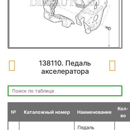
138110. Педаль
акселератора
Кол-
№
Каталожный номер
Наименование
во
Педаль