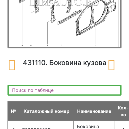
431110. Боковина кузова
Кол-
№
Каталожный номер
Наименование
во
Боковина